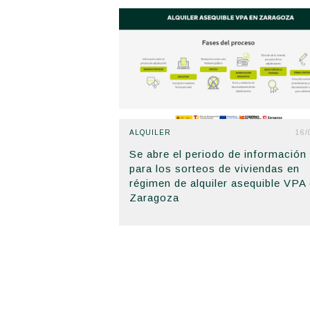
ALQUILER
16/
Se abre el periodo de información
para los sorteos de viviendas en
régimen de alquiler asequible VPA
Zaragoza