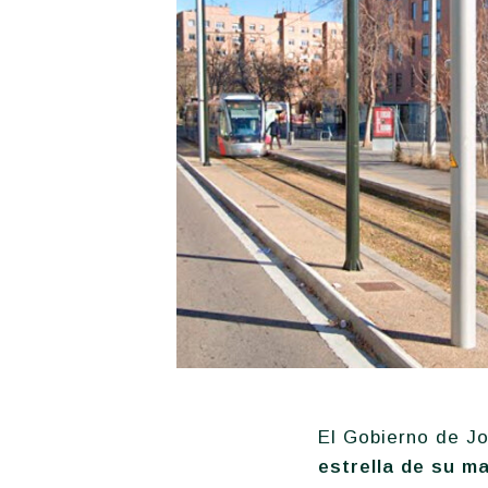
El Gobierno de J
estrella de su ma