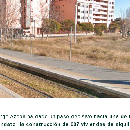
orge Azcón ha dado un paso decisivo hacia
una de 
ndato: la construcción de 607 viviendas de alqui