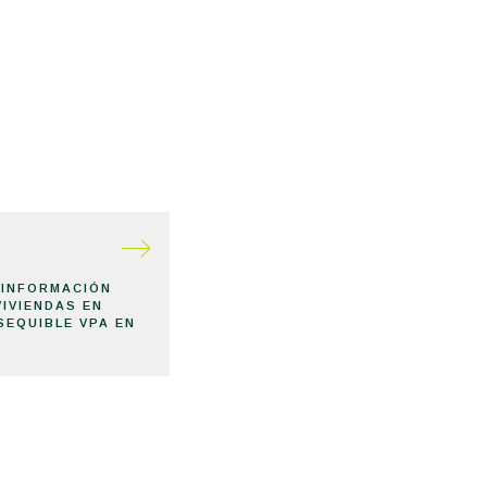
 INFORMACIÓN
IVIENDAS EN
SEQUIBLE VPA EN