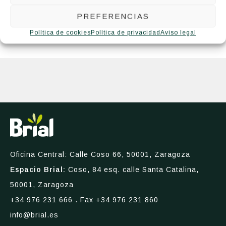
PREFERENCIAS
Política de cookies
Política de privacidad
Aviso legal
Oficina Central: Calle Coso 66, 50001, Zaragoza
Espacio Brial:
Coso, 84 esq. calle Santa Catalina,
50001, Zaragoza
+34 976 231 666
. Fax +34 976 231 860
info@brial.es