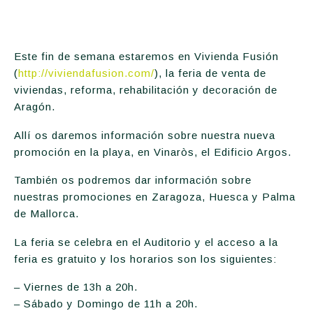
Este fin de semana estaremos en Vivienda Fusión
(
http://viviendafusion.com/
), la feria de venta de
viviendas, reforma, rehabilitación y decoración de
Aragón.
Allí os daremos información sobre nuestra nueva
promoción en la playa, en Vinaròs, el Edificio Argos.
También os podremos dar información sobre
nuestras promociones en Zaragoza, Huesca y Palma
de Mallorca.
La feria se celebra en el Auditorio y el acceso a la
feria es gratuito y los horarios son los siguientes:
– Viernes de 13h a 20h.
– Sábado y Domingo de 11h a 20h.