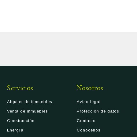
Servicios
Nosotros
Alquiler de inmuebles
Aviso legal
Venta de inmuebles
Protección de datos
Construcción
Contacto
Energía
Conócenos