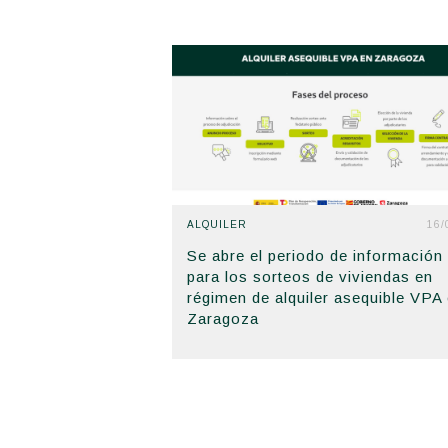
ALQUILER
16/
Se abre el periodo de información
para los sorteos de viviendas en
régimen de alquiler asequible VPA
Zaragoza