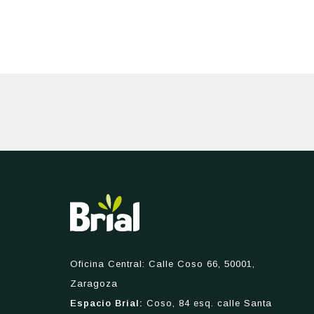
Oficina Central: Calle Coso 66, 50001,
Zaragoza
Espacio Brial:
Coso, 84 esq. calle Santa