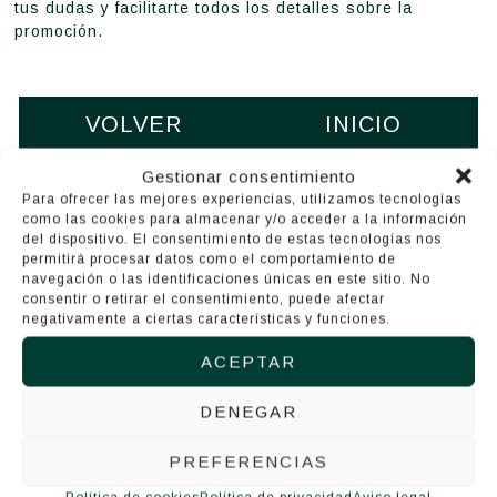
tus dudas y facilitarte todos los detalles sobre la
promoción.
VOLVER
INICIO
Gestionar consentimiento
Para ofrecer las mejores experiencias, utilizamos tecnologías
como las cookies para almacenar y/o acceder a la información
del dispositivo. El consentimiento de estas tecnologías nos
permitirá procesar datos como el comportamiento de
navegación o las identificaciones únicas en este sitio. No
consentir o retirar el consentimiento, puede afectar
negativamente a ciertas características y funciones.
ACEPTAR
DENEGAR
PREFERENCIAS