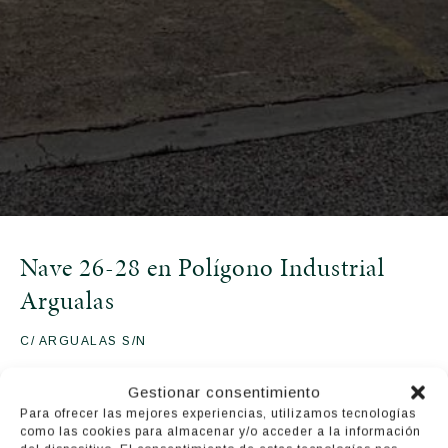
Nave 26-28 en Polígono Industrial
Argualas
C/ ARGUALAS S/N
1.094
Gestionar consentimiento
Para ofrecer las mejores experiencias, utilizamos tecnologías
3.600€
como las cookies para almacenar y/o acceder a la información