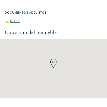
DOCUMENTOS ADJUNTOS
Plano
Ubicación del inmueble