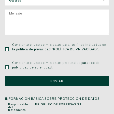
Consiento el uso de mis datos para los fines indicados en
la política de privacidad “POLÍTICA DE PRIVACIDAD”.
Consiento el uso de mis datos personales para recibir
publicidad de su entidad.
INFORMACIÓN BÁSICA SOBRE PROTECCIÓN DE DATOS
Responsable
BR GRUPO DE EMPRESAS S.L
del
tratamiento