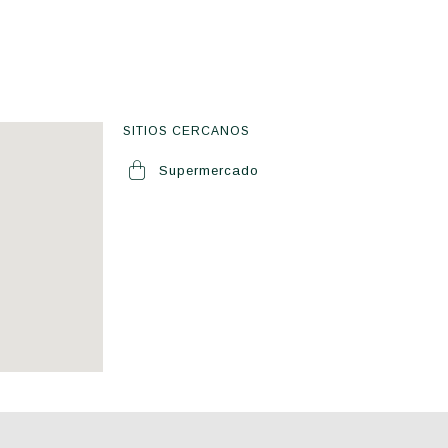
SITIOS CERCANOS
Supermercado