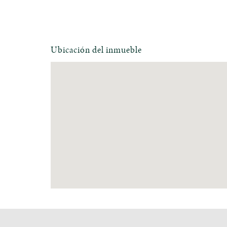
Ubicación del inmueble