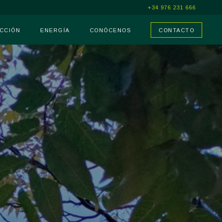
+34 976 231 666
CCIÓN
ENERGÍA
CONÓCENOS
CONTACTO