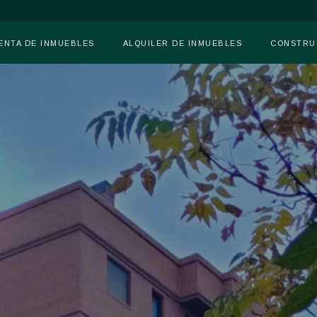
ENTA DE INMUEBLES
ALQUILER DE INMUEBLES
CONSTRU